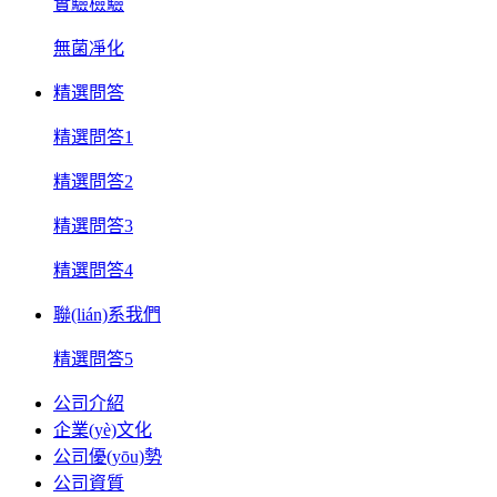
實驗檢驗
無菌凈化
精選問答
精選問答1
精選問答2
精選問答3
精選問答4
聯(lián)系我們
精選問答5
公司介紹
企業(yè)文化
公司優(yōu)勢
公司資質