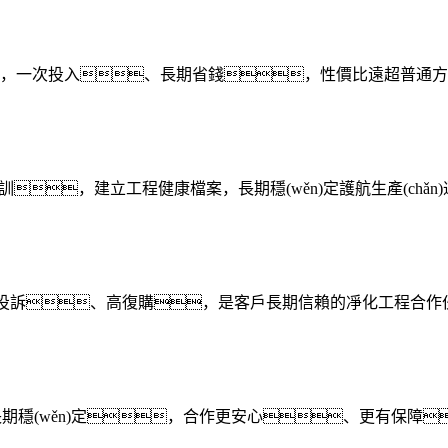
本，一次投入、長期省錢，性價比遠超普通
訓，建立工程健康檔案，長期穩(wěn)定護航生產(chǎn
目零投訴、高復購，是客戶長期信賴的凈化工程合作
營、長期穩(wěn)定，合作更安心、更有保障