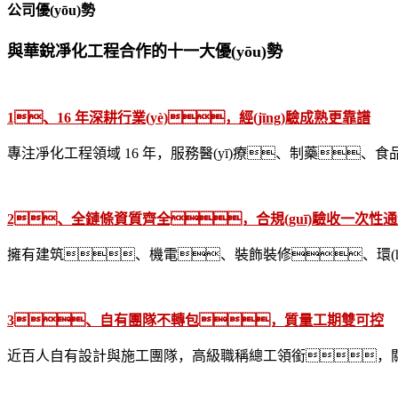
公司優(yōu)勢
與華銳凈化工程合作的十一大優(yōu)勢
1、16 年深耕行業(yè)，經(jīng)驗成熟更靠譜
專注凈化工程領域 16 年，服務醫(yī)療、制藥
2、全鏈條資質齊全，合規(guī)驗收一次性
擁有建筑、機電、裝飾裝修、環(huán
3、自有團隊不轉包，質量工期雙可控
近百人自有設計與施工團隊，高級職稱總工領銜，