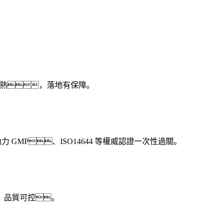
案成熟，落地有保障。
 GMP、ISO14644 等權威認證一次性過關。
、品質可控。