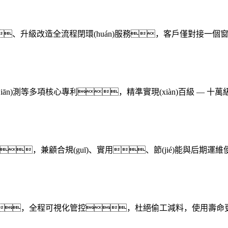
、升級改造全流程閉環(huán)服務，客戶僅對接一個
n)測等多項核心專利，精準實現(xiàn)百級 — 十萬
，兼顧合規(guī)、實用、節(jié)能與后期運
必檢”，全程可視化管控，杜絕偷工減料，使用壽