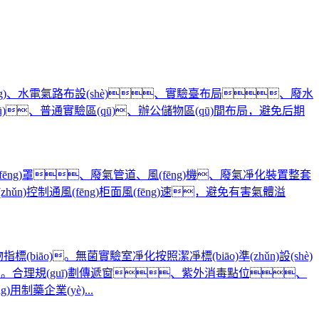
(tǒng)、水電氣路布設(shè)、實驗臺布局、廢水
qū)、普通實驗區(qū)、辦公儲物區(qū)間布局，避免后期
風(fēng)罩、廢氣管道、風(fēng)機、廢氣凈化裝置整套
ǔn)控制通風(fēng)柜面風(fēng)速，避免有害氣體溢
)。無菌實驗室凈化按照潔凈標(biāo)準(zhǔn)設(shè)
藏匿死角。合理規(guī)劃傳遞窗、紫外消毒點位、
用制藥企業(yè)...