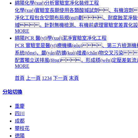
綿陽化學(xué)分析實驗室凈化裝修工程
化學(xué)實驗室長期使用各類酸堿試劑、有機溶劑
凈化工程包含空間布局規(guī)劃、耐腐蝕潔凈裝修、
域。針對無機檢測、有機前處理實驗室差異化設(shè)計通風
MORE
綿陽PCR 醫(yī)學(xué)潔凈實驗室凈化工程
PCR 實驗室是醫(yī)療機構(gòu)、第三方檢測機
系統(tǒng)，嚴(yán)防擴(kuò)增產(chǎn)物交叉污染
配置獨立送排風(fēng)，形成穩(wěn)定壓差
MORE
首頁
上一頁
1
2
3
4
下一頁
末頁
分站切換
重慶
四川
成都
攀枝花
德陽