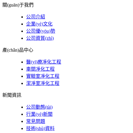
關(guān)于我們
公司介紹
企業(yè)文化
公司優(yōu)勢
公司資質(zhì)
產(chǎn)品中心
醫(yī)療凈化工程
車間凈化工程
實驗室凈化工程
潔凈室凈化工程
新聞資訊
公司動態(tài)
行業(yè)新聞
常見問題
技術(shù)資料