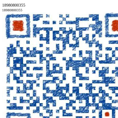
18980800355
18980800355