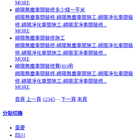
MORE
綿陽無塵車間裝修多少錢一平米
綿陽無塵車間裝修-綿陽無塵車間施工-綿陽凈化車間裝
修-綿陽凈化車間施工-綿陽潔凈車間裝修...
MORE
綿陽無塵車間裝修施工
綿陽無塵車間裝修-綿陽無塵車間施工-綿陽凈化車間裝
修-綿陽凈化車間施工-綿陽潔凈車間裝修...
MORE
綿陽無塵車間裝修費(fèi)用
綿陽無塵車間裝修-綿陽無塵車間施工-綿陽凈化車間裝
修-綿陽凈化車間施工-綿陽潔凈車間裝修...
MORE
首頁
上一頁
1
2
3
4
5
···
下一頁
末頁
分站切換
重慶
四川