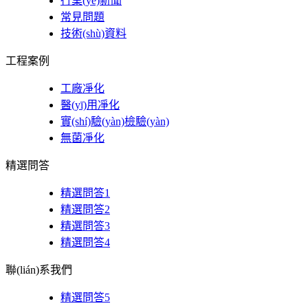
行業(yè)新聞
常見問題
技術(shù)資料
工程案例
工廠凈化
醫(yī)用凈化
實(shí)驗(yàn)檢驗(yàn)
無菌凈化
精選問答
精選問答1
精選問答2
精選問答3
精選問答4
聯(lián)系我們
精選問答5