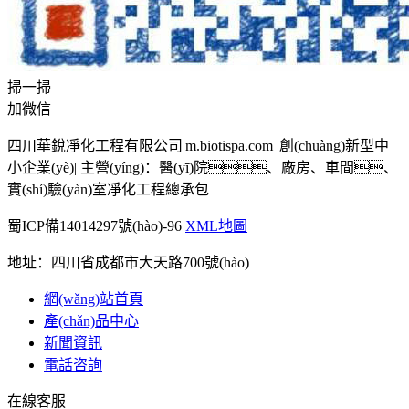
掃一掃
加微信
四川華銳凈化工程有限公司|m.biotispa.com |創(chuàng)新型中
小企業(yè)| 主營(yíng)：醫(yī)院、廠房、車間、
實(shí)驗(yàn)室凈化工程總承包
蜀ICP備14014297號(hào)-96
XML地圖
地址：四川省成都市大天路700號(hào)
網(wǎng)站首頁
產(chǎn)品中心
新聞資訊
電話咨詢
在線客服