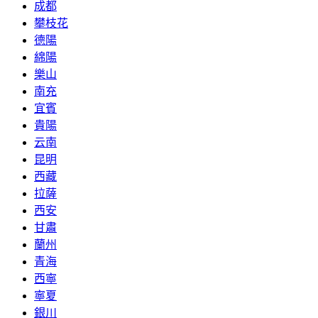
成都
攀枝花
德陽
綿陽
樂山
南充
宜賓
貴陽
云南
昆明
西藏
拉薩
西安
甘肅
蘭州
青海
西寧
寧夏
銀川