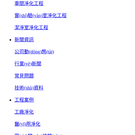
車間凈化工程
實(shí)驗(yàn)室凈化工程
潔凈室凈化工程
新聞資訊
公司動(dòng)態(tài)
行業(yè)新聞
常見問題
技術(shù)資料
工程案例
工廠凈化
醫(yī)用凈化