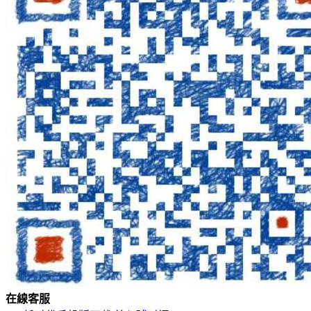
在
線
客
服