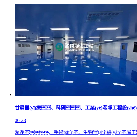
甘肅醫(yī)療、科研、工業(yè)潔凈工程設(shè)計(j
06-23
潔凈室、手術(shù)室、生物實(shí)驗(yàn)室屬于