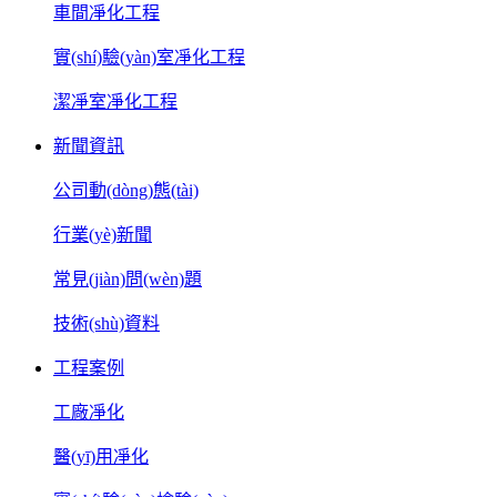
車間凈化工程
實(shí)驗(yàn)室凈化工程
潔凈室凈化工程
新聞資訊
公司動(dòng)態(tài)
行業(yè)新聞
常見(jiàn)問(wèn)題
技術(shù)資料
工程案例
工廠凈化
醫(yī)用凈化