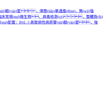
hí)驗(yàn)室，僅簡(jiǎn)單通風(fēng)，無(wú)強
-2 臨床常規(guī)微生物、病毒檢測(cè)，整體負(fù)
規(guī)配置；BSL-3 高致病性病原實(shí)驗(yàn)室，強