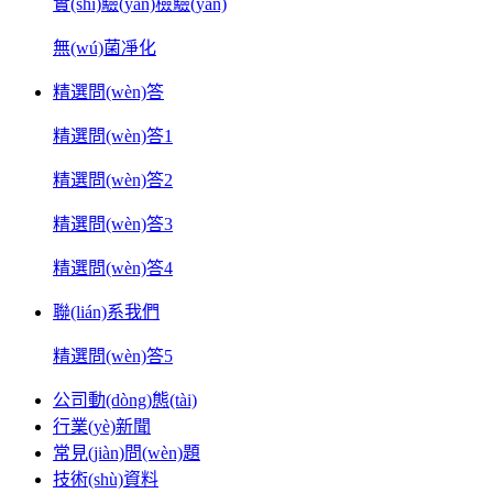
實(shí)驗(yàn)檢驗(yàn)
無(wú)菌凈化
精選問(wèn)答
精選問(wèn)答1
精選問(wèn)答2
精選問(wèn)答3
精選問(wèn)答4
聯(lián)系我們
精選問(wèn)答5
公司動(dòng)態(tài)
行業(yè)新聞
常見(jiàn)問(wèn)題
技術(shù)資料