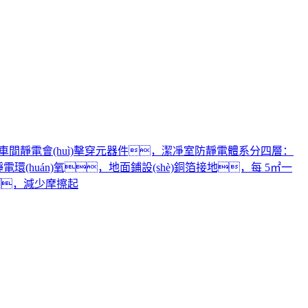
元器件車間靜電會(huì)擊穿元器件，潔凈室防靜電體系分四層：
靜電環(huán)氧，地面鋪設(shè)銅箔接地，每 5㎡一
板材，減少摩擦起