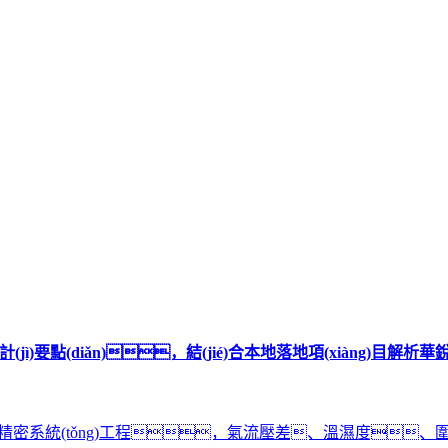
ì)要點(diǎn)，結(jié)合本地落地項(xiàng)目解析華銳凈化
精密系統(tǒng)工程，氣流壓差、溫濕度、圍護(hù)密