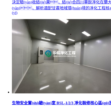
決定驗(yàn)收結(jié)果，結(jié)合四川華銳凈化在蘭
(yàn)，解析適配甘肅地域環(huán)境的凈化工程核心技術(
(yī)
生物安全實(shí)驗(yàn)室 BSL-1/2/3 凈化裝修核心區(q