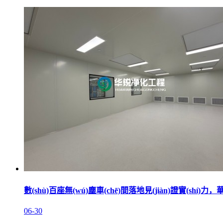
數(shù)百座無(wú)塵車(chē)間落地見(jiàn)證實(shí)力
06-30