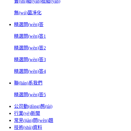
實(shí)驗(yàn)檢驗(yàn)
無(wú)菌凈化
精選問(wèn)答
精選問(wèn)答1
精選問(wèn)答2
精選問(wèn)答3
精選問(wèn)答4
聯(lián)系我們
精選問(wèn)答5
公司動(dòng)態(tài)
行業(yè)新聞
常見(jiàn)問(wèn)題
技術(shù)資料