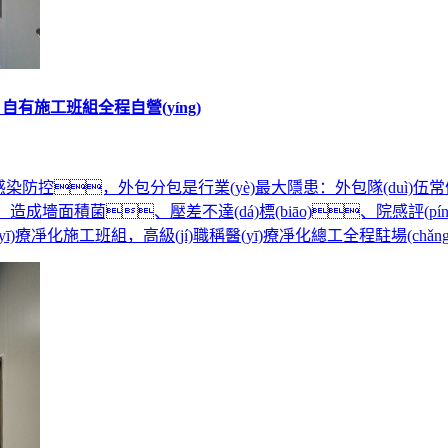
有施工班組全程自營(yíng)
(nèi)感染防控，外包分包是行業(yè)最大隱患：外包隊(duì)
造成墻面積菌、壓差不達(dá)標(biāo)、院感評(píng)審
療凈化施工班組，高級(jí)職稱醫(yī)療凈化總工全程駐場(chǎn