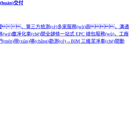
(huán)交付
廢氣處理、第三方檢測(cè)多家服務(wù)商，溝通
(wú)塵凈化車(chē)間全鏈條一站式 EPC 總包服務(wù)，工廠
現(xiàn)場(chǎng)勘測(cè)→BIM 三維潔凈車(chē)間動