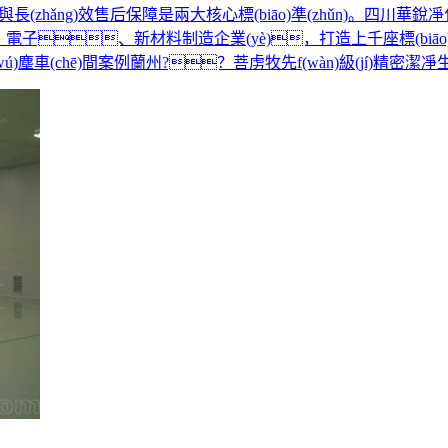
例與長(zhǎng)效售后保障是兩大核心標(biāo)準(zhǔn)。四川華銳
子、新材料制造企業(yè)，打造上千座標(biāo)準(z
(wú)塵車(chē)間案例蘭州?？菩虏牧先f(wàn)級(jí)精密潔