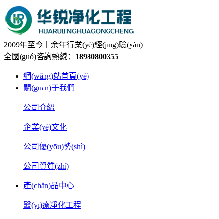
2009年至今十余年行業(yè)經(jīng)驗(yàn)
全國(guó)咨詢熱線：
18980800355
網(wǎng)站首頁(yè)
關(guān)于我們
公司介紹
企業(yè)文化
公司優(yōu)勢(shì)
公司資質(zhì)
產(chǎn)品中心
醫(yī)療凈化工程