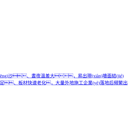
ng)沙、晝夜溫差大，易出現(xiàn)墻面結(jié)
不足、板材快速老化，大量外地施工企業(yè)落地后頻繁出