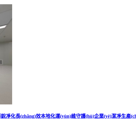
，華銳凈化長(zhǎng)效本地化運(yùn)維守護(hù)企業(yè)潔凈生產(ch