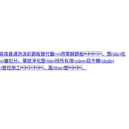
伍常偷換普通泡沫彩鋼板替代醫(yī)用電解鋼板、簡(jiǎn)化
扣分。華銳凈化堅(jiān)持所有項(xiàng)目不轉(zhuǎn)
g)管控施工，風(fēng)管、