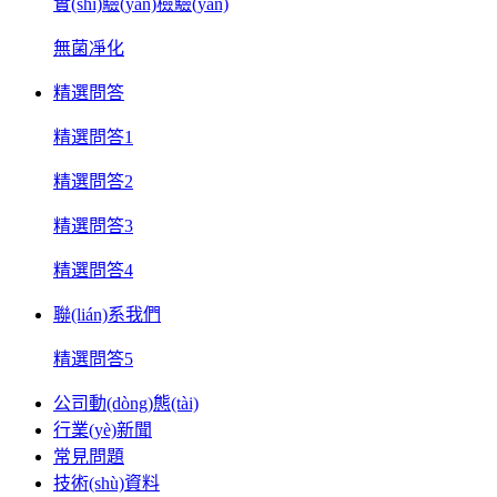
實(shí)驗(yàn)檢驗(yàn)
無菌凈化
精選問答
精選問答1
精選問答2
精選問答3
精選問答4
聯(lián)系我們
精選問答5
公司動(dòng)態(tài)
行業(yè)新聞
常見問題
技術(shù)資料