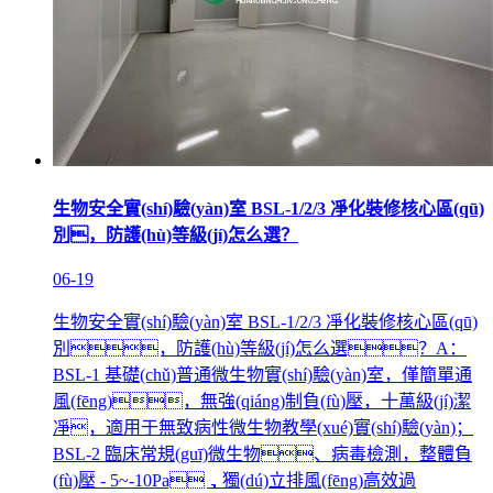
生物安全實(shí)驗(yàn)室 BSL-1/2/3 凈化裝修核心區(qū)
別，防護(hù)等級(jí)怎么選？
06-19
生物安全實(shí)驗(yàn)室 BSL-1/2/3 凈化裝修核心區(qū)
別，防護(hù)等級(jí)怎么選？A：
BSL-1 基礎(chǔ)普通微生物實(shí)驗(yàn)室，僅簡單通
風(fēng)，無強(qiáng)制負(fù)壓，十萬級(jí)潔
凈，適用于無致病性微生物教學(xué)實(shí)驗(yàn)；
BSL-2 臨床常規(guī)微生物、病毒檢測，整體負
(fù)壓 - 5~-10Pa，獨(dú)立排風(fēng)高效過