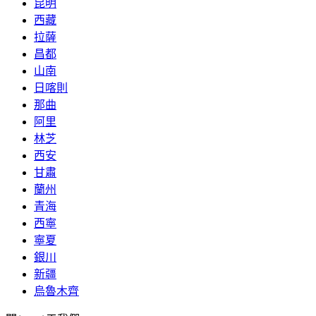
昆明
西藏
拉薩
昌都
山南
日喀則
那曲
阿里
林芝
西安
甘肅
蘭州
青海
西寧
寧夏
銀川
新疆
烏魯木齊