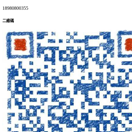
18980800355
二維碼