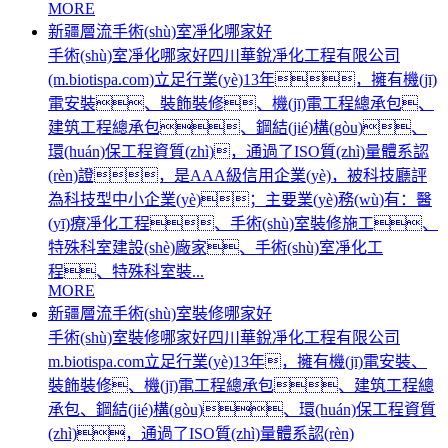
MORE
新疆層流手術(shù)室凈化哪家好
手術(shù)室凈化哪家好四川華銳凈化工程有限公司
(m.biotispa.com)立足行業(yè)13年，擁有機(jī)
電安裝、裝飾裝修、機(jī)電工程總承包、
建筑工程總承包、鋼結(jié)構(gòu)、
環(huán)保工程資質(zhì)，通過了ISO質(zhì)量體系認
(rèn)證，是AAA級信用企業(yè)，被科技廳評
為科技型中小企業(yè)；主要業(yè)務(wù)有：醫
(yī)療凈化工程、手術(shù)室裝修施工、
特殊科室建設(shè)廠家、手術(shù)室凈化工
程、特殊科室裝...
MORE
新疆層流手術(shù)室裝修哪家好
手術(shù)室裝修哪家好四川華銳凈化工程有限公司
m.biotispa.com立足行業(yè)13年，擁有機(jī)電安裝、
裝飾裝修、機(jī)電工程總承包、建筑工程總
承包、鋼結(jié)構(gòu)、環(huán)保工程資質
(zhì)，通過了ISO質(zhì)量體系認(rèn)