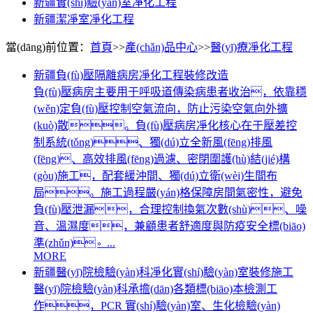
新疆實(shí)驗(yàn)室凈化工程
新疆潔凈室凈化工程
當(dāng)前位置：
首頁
>>
產(chǎn)品中心
>>
醫(yī)療凈化工程
新疆負(fù)壓隔離病房凈化工程裝修改造
負(fù)壓病房主要用于呼吸道傳染病患者收治，依靠穩
(wěn)定負(fù)壓控制空氣流向，防止污染空氣向外擴
(kuò)散。負(fù)壓病房凈化核心在于壓差控
制系統(tǒng)、獨(dú)立全新風(fēng)排風
(fēng)、高效排風(fēng)過濾、密閉圍護(hù)結(jié)構
(gòu)施工，配套緩沖間、獨(dú)立衛(wèi)生間布
局。施工過程嚴(yán)格保障房間氣密性，避免
負(fù)壓泄漏，合理控制換氣次數(shù)、噪
音、溫濕度，兼顧患者舒適度與防疫安全標(biāo)
準(zhǔn)。...
MORE
新疆醫(yī)院檢驗(yàn)科凈化實(shí)驗(yàn)室裝修施工
醫(yī)院檢驗(yàn)科承擔(dān)各類標(biāo)本檢測工
作，PCR 實(shí)驗(yàn)室、生化檢驗(yàn)