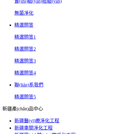
實(shí)驗(yàn)檢驗(yàn)
無菌凈化
精選問答
精選問答1
精選問答2
精選問答3
精選問答4
聯(lián)系我們
精選問答5
新疆產(chǎn)品中心
新疆醫(yī)療凈化工程
新疆車間凈化工程