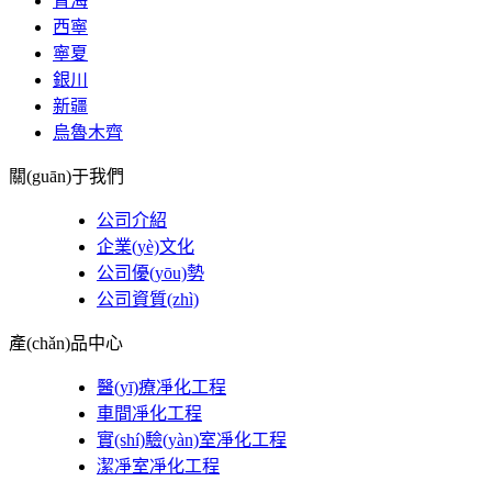
青海
西寧
寧夏
銀川
新疆
烏魯木齊
關(guān)于我們
公司介紹
企業(yè)文化
公司優(yōu)勢
公司資質(zhì)
產(chǎn)品中心
醫(yī)療凈化工程
車間凈化工程
實(shí)驗(yàn)室凈化工程
潔凈室凈化工程