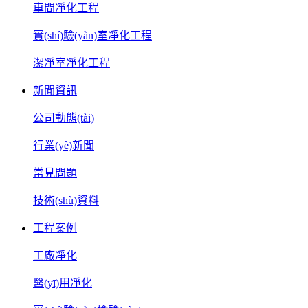
車間凈化工程
實(shí)驗(yàn)室凈化工程
潔凈室凈化工程
新聞資訊
公司動態(tài)
行業(yè)新聞
常見問題
技術(shù)資料
工程案例
工廠凈化
醫(yī)用凈化