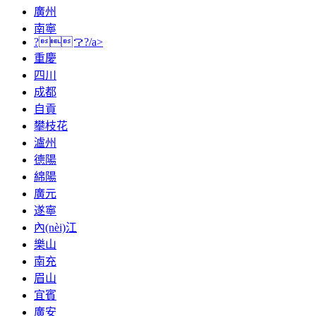
廣州
南寧
?？?/a>
重慶
四川
成都
自貢
攀枝花
瀘州
德陽
綿陽
廣元
遂寧
內(nèi)江
樂山
南充
眉山
宜賓
廣安