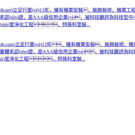
jhjh.net)立足行業(yè)13年，擁有機電安裝、裝飾裝修、機
hì)量體系認(rèn)證，是AAA級信用企業(yè)，被科技廳評為科技型
(shù)室凈化工程、特殊科室裝...
.jhjh.com)立足行業(yè)13年，擁有機電安裝、裝飾裝
(zhì)量體系認(rèn)證，是AAA級信用企業(yè)，被科技廳評為
shù)室凈化工程、特殊科室裝...