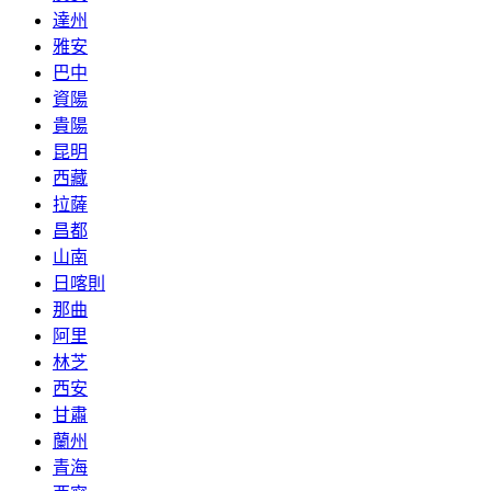
達州
雅安
巴中
資陽
貴陽
昆明
西藏
拉薩
昌都
山南
日喀則
那曲
阿里
林芝
西安
甘肅
蘭州
青海