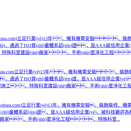
otispa.com)立足行業(yè)13年，擁有機電安裝
(zhì)，通過了ISO質(zhì)量體系認(rèn)證，是AAA級信用企
、特殊科室建設(shè)廠家、手術(shù)室凈化工程
otispa.com立足行業(yè)13年，擁有機電安裝
)，通過了ISO質(zhì)量體系認(rèn)證，是AAA級信用企
裝修施工、特殊科室建設(shè)廠家、手術(shù)室凈化工
otispa.com)立足行業(yè)13年，擁有機電安裝、裝飾裝修
O質(zhì)量體系認(rèn)證，是AAA級信用企業(yè)，被科技廳評為
)廠家、手術(shù)室凈化工程、特殊科室...