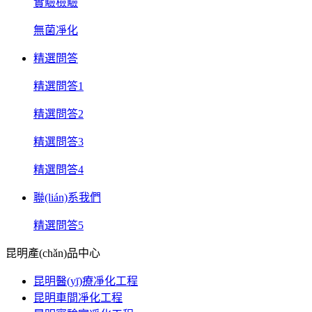
實驗檢驗
無菌凈化
精選問答
精選問答1
精選問答2
精選問答3
精選問答4
聯(lián)系我們
精選問答5
昆明產(chǎn)品中心
昆明醫(yī)療凈化工程
昆明車間凈化工程