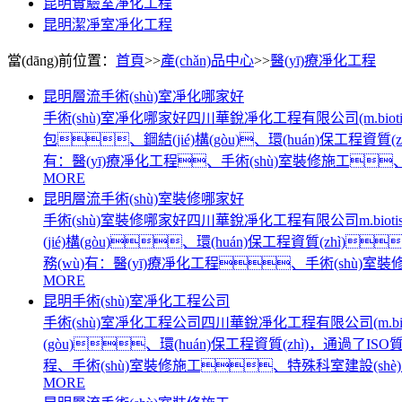
昆明實驗室凈化工程
昆明潔凈室凈化工程
當(dāng)前位置：
首頁
>>
產(chǎn)品中心
>>
醫(yī)療凈化工程
昆明層流手術(shù)室凈化哪家好
手術(shù)室凈化哪家好四川華銳凈化工程有限公司(m.bi
包、鋼結(jié)構(gòu)、環(huán)保工程資質
有：醫(yī)療凈化工程、手術(shù)室裝修施工
MORE
昆明層流手術(shù)室裝修哪家好
手術(shù)室裝修哪家好四川華銳凈化工程有限公司m.bi
(jié)構(gòu)、環(huán)保工程資質(zhì
務(wù)有：醫(yī)療凈化工程、手術(shù)室
MORE
昆明手術(shù)室凈化工程公司
手術(shù)室凈化工程公司四川華銳凈化工程有限公司(m.bi
(gòu)、環(huán)保工程資質(zhì)，通過了IS
程、手術(shù)室裝修施工、特殊科室建設(shè
MORE