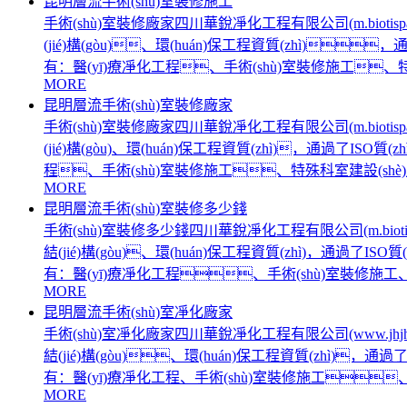
昆明層流手術(shù)室裝修施工
手術(shù)室裝修廠家四川華銳凈化工程有限公司(m.bi
(jié)構(gòu)、環(huán)保工程資質(zhì)
有：醫(yī)療凈化工程、手術(shù)室裝修施工、
MORE
昆明層流手術(shù)室裝修廠家
手術(shù)室裝修廠家四川華銳凈化工程有限公司(m.bi
(jié)構(gòu)、環(huán)保工程資質(zhì)，通過了I
程、手術(shù)室裝修施工、特殊科室建設(shè
MORE
昆明層流手術(shù)室裝修多少錢
手術(shù)室裝修多少錢四川華銳凈化工程有限公司(m.b
結(jié)構(gòu)、環(huán)保工程資質(zhì)，通過
有：醫(yī)療凈化工程、手術(shù)室裝修施工、
MORE
昆明層流手術(shù)室凈化廠家
手術(shù)室凈化廠家四川華銳凈化工程有限公司(www.
結(jié)構(gòu)、環(huán)保工程資質(zhì)
有：醫(yī)療凈化工程、手術(shù)室裝修施工
MORE