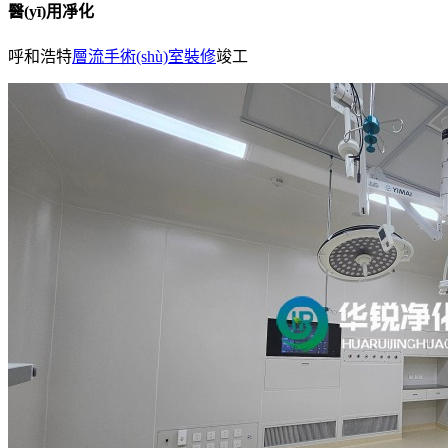
醫(yī)用凈化
呼和浩特
層流手術(shù)室裝修
竣工