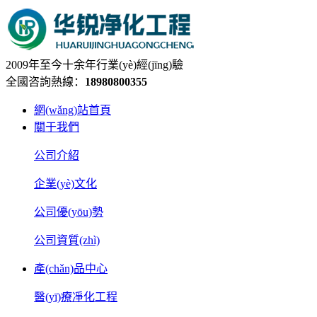
2009年至今十余年行業(yè)經(jīng)驗
全國咨詢熱線：
18980800355
網(wǎng)站首頁
關于我們
公司介紹
企業(yè)文化
公司優(yōu)勢
公司資質(zhì)
產(chǎn)品中心
醫(yī)療凈化工程