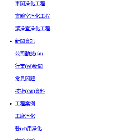
車間凈化工程
實驗室凈化工程
潔凈室凈化工程
新聞資訊
公司動態(tài)
行業(yè)新聞
常見問題
技術(shù)資料
工程案例
工廠凈化
醫(yī)用凈化