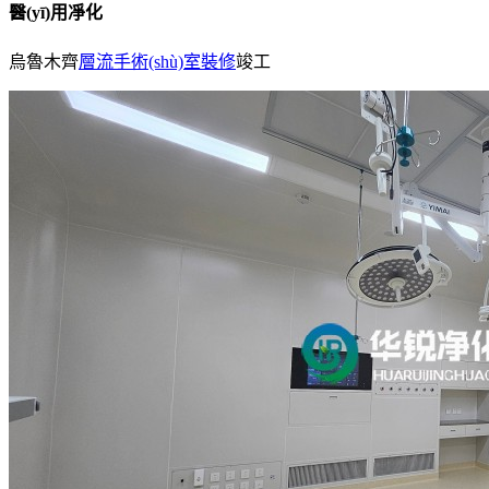
醫(yī)用凈化
烏魯木齊
層流手術(shù)室裝修
竣工