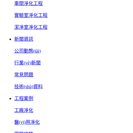
車間凈化工程
實驗室凈化工程
潔凈室凈化工程
新聞資訊
公司動態(tài)
行業(yè)新聞
常見問題
技術(shù)資料
工程案例
工廠凈化
醫(yī)用凈化