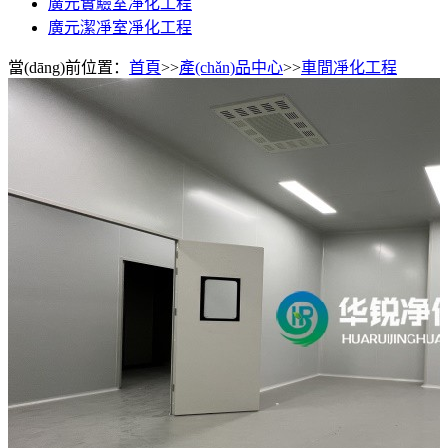
廣元實驗室凈化工程
廣元潔凈室凈化工程
當(dāng)前位置：
首頁
>>
產(chǎn)品中心
>>
車間凈化工程