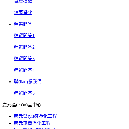
實驗檢驗
無菌凈化
精選問答
精選問答1
精選問答2
精選問答3
精選問答4
聯(lián)系我們
精選問答5
廣元產(chǎn)品中心
廣元醫(yī)療凈化工程
廣元車間凈化工程