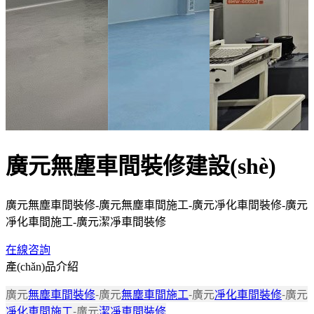
廣元無塵車間裝修建設(shè)
廣元無塵車間裝修-廣元無塵車間施工-廣元凈化車間裝修-廣元
凈化車間施工-廣元潔凈車間裝修
在線咨詢
產(chǎn)品介紹
廣元
無塵車間裝修
-
廣元
無塵車間施工
-
廣元
凈化車間裝修
-
廣元
凈化車間施工
-
廣元
潔凈車間裝修