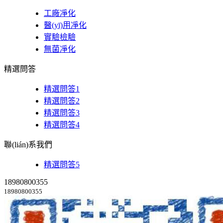
工廠凈化
醫(yī)用凈化
實驗檢驗
無菌凈化
精選問答
精選問答1
精選問答2
精選問答3
精選問答4
聯(lián)系我們
精選問答5
18980800355
18980800355