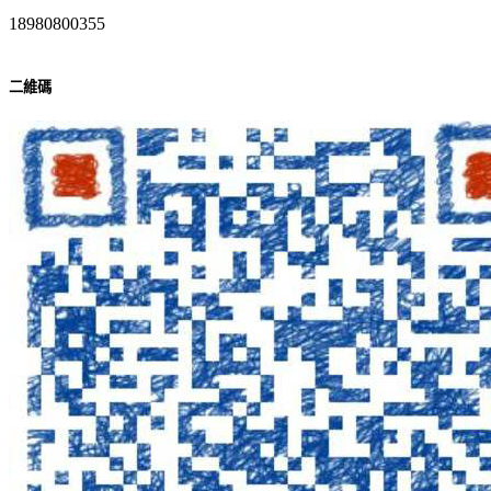
18980800355
二維碼