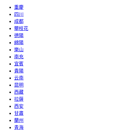
重慶
四川
成都
攀枝花
德陽
綿陽
樂山
南充
宜賓
貴陽
云南
昆明
西藏
拉薩
西安
甘肅
蘭州
青海