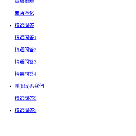
實驗檢驗
無菌凈化
精選問答
精選問答1
精選問答2
精選問答3
精選問答4
聯(lián)系我們
精選問答5
精選問答5