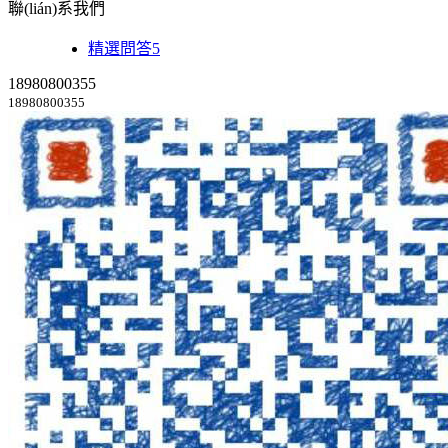
聯(lián)系我們
精選問答5
18980800355
18980800355