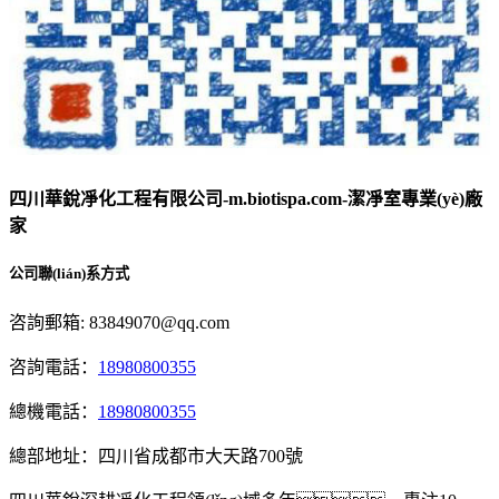
四川華銳凈化工程有限公司-m.biotispa.com-潔凈室專業(yè)廠
家
公司聯(lián)系方式
咨詢郵箱: 83849070@qq.com
咨詢電話：
18980800355
總機電話：
18980800355
總部地址：四川省成都市大天路700號