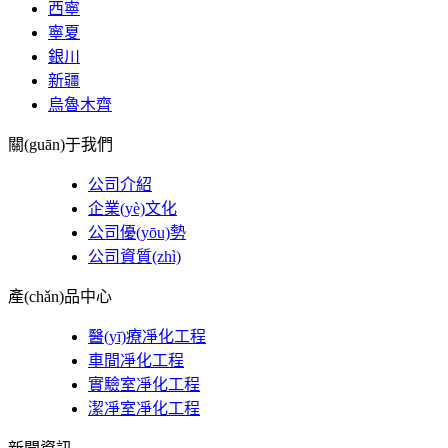
西寧
寧夏
銀川
新疆
烏魯木齊
關(guān)于我們
公司介紹
企業(yè)文化
公司優(yōu)勢
公司資質(zhì)
產(chǎn)品中心
醫(yī)療凈化工程
車間凈化工程
實驗室凈化工程
潔凈室凈化工程