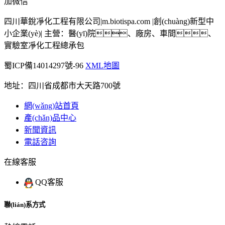
加微信
四川華銳凈化工程有限公司|m.biotispa.com |創(chuàng)新型中
小企業(yè)| 主營：醫(yī)院、廠房、車間、
實驗室凈化工程總承包
蜀ICP備14014297號-96
XML地圖
地址：四川省成都市大天路700號
網(wǎng)站首頁
產(chǎn)品中心
新聞資訊
電話咨詢
在線客服
QQ客服
聯(lián)系方式