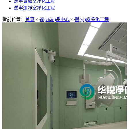
遂寧實驗室凈化工程
遂寧潔凈室凈化工程
當前位置：
首頁
>>
產(chǎn)品中心
>>
醫(yī)療凈化工程