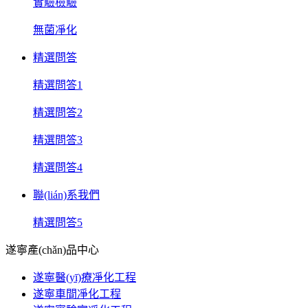
實驗檢驗
無菌凈化
精選問答
精選問答1
精選問答2
精選問答3
精選問答4
聯(lián)系我們
精選問答5
遂寧產(chǎn)品中心
遂寧醫(yī)療凈化工程
遂寧車間凈化工程