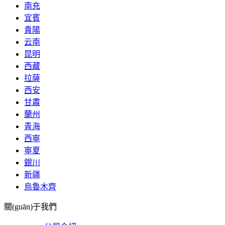
南充
宜賓
貴陽
云南
昆明
西藏
拉薩
西安
甘肅
蘭州
青海
西寧
寧夏
銀川
新疆
烏魯木齊
關(guān)于我們