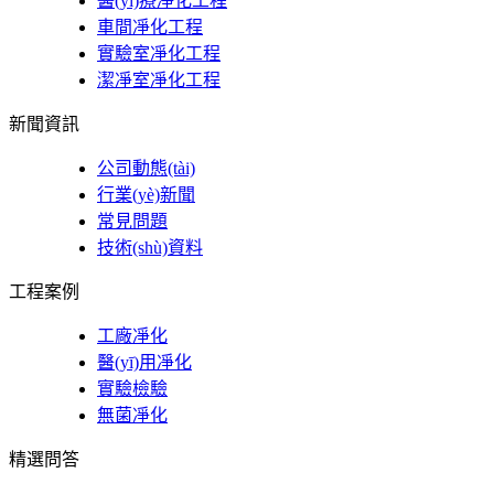
醫(yī)療凈化工程
車間凈化工程
實驗室凈化工程
潔凈室凈化工程
新聞資訊
公司動態(tài)
行業(yè)新聞
常見問題
技術(shù)資料
工程案例
工廠凈化
醫(yī)用凈化
實驗檢驗
無菌凈化
精選問答