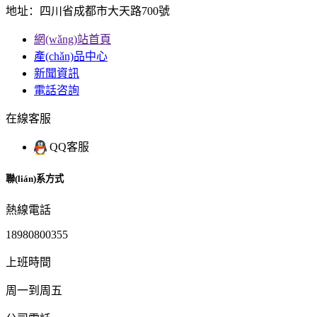
地址：四川省成都市大天路700號
網(wǎng)站首頁
產(chǎn)品中心
新聞資訊
電話咨詢
在線客服
QQ客服
聯(lián)系方式
熱線電話
18980800355
上班時間
周一到周五