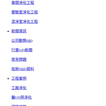
車間凈化工程
實驗室凈化工程
潔凈室凈化工程
新聞資訊
公司動態(tài)
行業(yè)新聞
常見問題
技術(shù)資料
工程案例
工廠凈化
醫(yī)用凈化