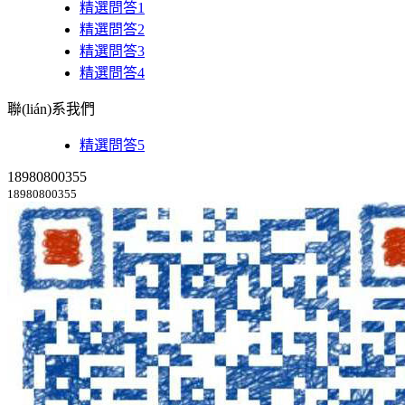
精選問答1
精選問答2
精選問答3
精選問答4
聯(lián)系我們
精選問答5
18980800355
18980800355